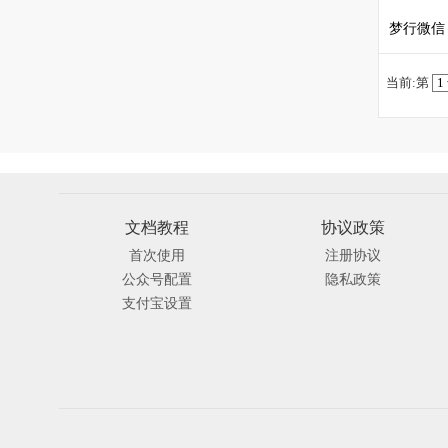
梦行微信
当前:第
文档教程
协议政策
首次使用
注册协议
公众号配置
隐私政策
支付宝设置