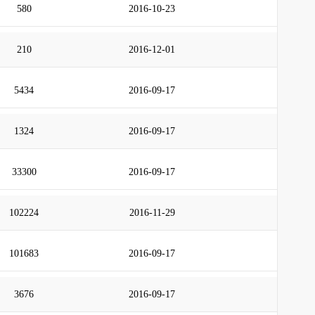
580
2016-10-23
210
2016-12-01
5434
2016-09-17
1324
2016-09-17
33300
2016-09-17
102224
2016-11-29
101683
2016-09-17
3676
2016-09-17