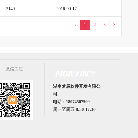
2149
2016-09-17
1
2
3
微信关注
湖南梦辰软件开发有限公
司
电话：18074507509
周一至周五 8:30-17:30