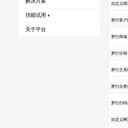
解决方案
自定义模
功能试用
梦行客户
关于平台
梦行商城
梦行分销
梦行主系
梦行分类
梦行扫码
自定义网