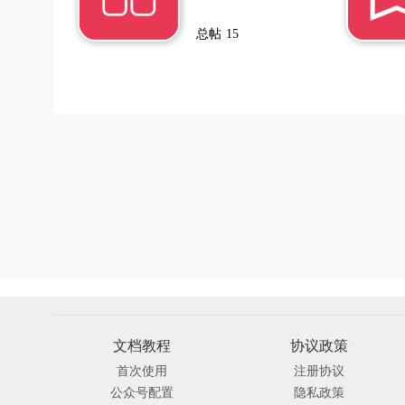
总帖
15
文档教程
协议政策
首次使用
注册协议
公众号配置
隐私政策