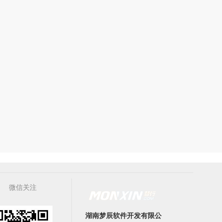
微信关注
湖南梦辰软件开发有限公