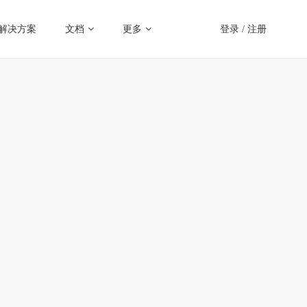
解决方案
文档
更多
登录
/
注册