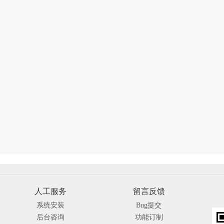
人工服务
留言反馈
系统安装
Bug提交
后台咨询
功能订制