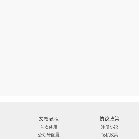
文档教程
协议政策
首次使用
注册协议
公众号配置
隐私政策