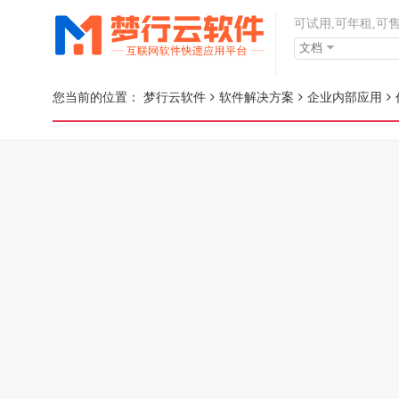
可试用,可年租,可
文档
您当前的位置：
梦行云软件
软件解决方案
企业内部应用