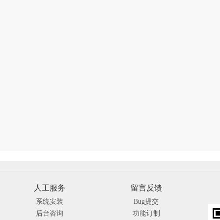
人工服务
留言反馈
系统安装
Bug提交
后台咨询
功能订制