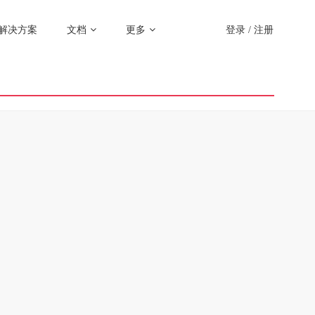
解决方案
文档
更多
登录
/
注册