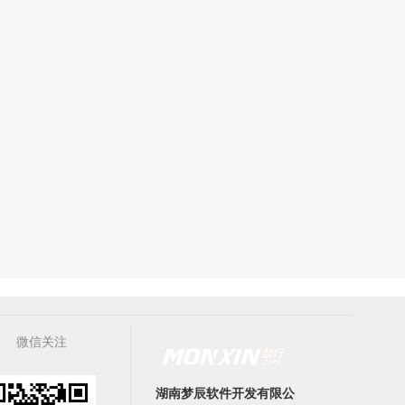
微信关注
湖南梦辰软件开发有限公