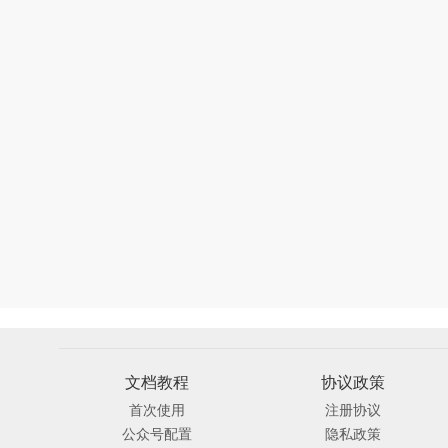
文档教程
协议政策
首次使用
注册协议
公众号配置
隐私政策