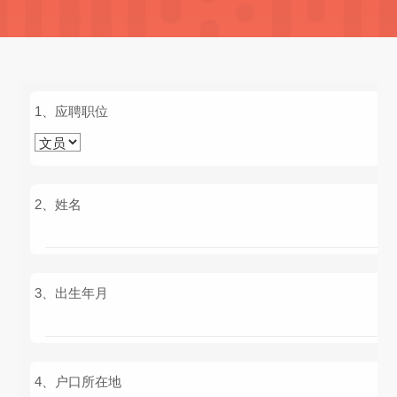
应聘职位
姓名
出生年月
户口所在地