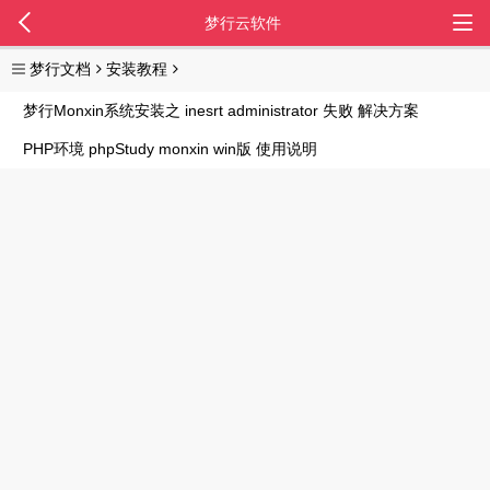
梦行云软件
梦行文档
安装教程
梦行Monxin系统安装之 inesrt administrator 失败 解决方案
PHP环境 phpStudy monxin win版 使用说明