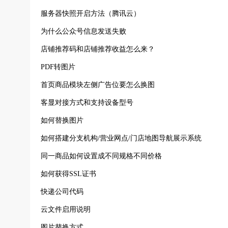
服务器快照开启方法（腾讯云）
为什么公众号信息发送失败
店铺推荐码和店铺推荐收益怎么来？
PDF转图片
首页商品模块左侧广告位要怎么换图
客显对接方式和支持设备型号
如何替换图片
如何搭建分支机构/营业网点/门店地图导航展示系统
同一商品如何设置成不同规格不同价格
如何获得SSL证书
快递公司代码
云文件启用说明
图片替换方式