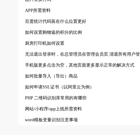
APP所需资料
百度统计代码装在什么位置更好
如何设置购物返的积分的比例
厨房打印机如何设置
无法退出登录时，在总管理员在管理会员页 清退所有用户
手机版更多点击为空，其他页面更多显示正常的解决方式
如何批量导入（导出）商品
如何申请SSL证书（以阿里云为例）
PHP 二维码识别库常用的有哪些
网站/小程序/app上线所需资料
word模板变量识别注意事项