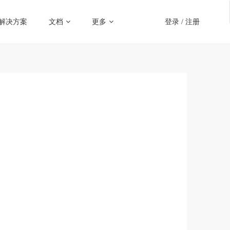
解决方案
文档
更多
登录
/
注册