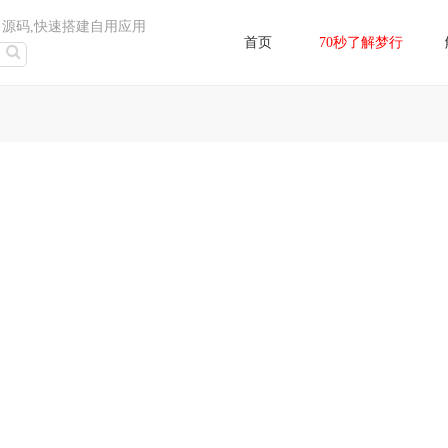
售源码,快速搭建自用应用
首页
70秒了解梦行