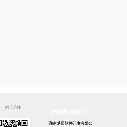
微信关注
湖南梦辰软件开发有限公