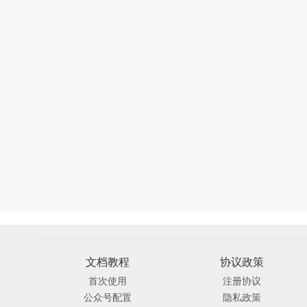
文档教程
协议政策
首次使用
注册协议
公众号配置
隐私政策