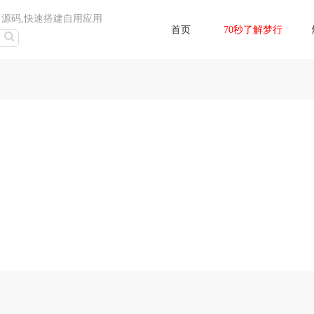
售源码,快速搭建自用应用
首页
70秒了解梦行