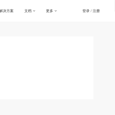
解决方案
文档
更多
登录
/
注册