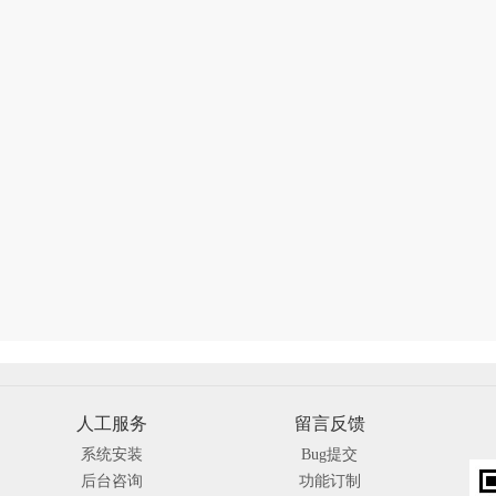
人工服务
留言反馈
系统安装
Bug提交
后台咨询
功能订制