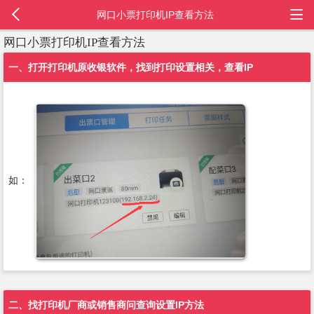
网口小票打印机IP查看方法
网口小票打印机IP查看方法
一、打开打印机原收银软件，找到打印设置相关，查看IP
如：
二、找打印机厂商或销售商问查询设置IP方法