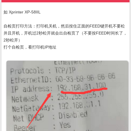
如 Xprinter XP-58IIL
自检页打印方法：打印机关机，然后按住正面的FEED键开机不要松
并且开机，开机过2秒松开就会出自检页了（不要按FEED时间长了，
2秒松开）
打个自检页，看打印机IP地址