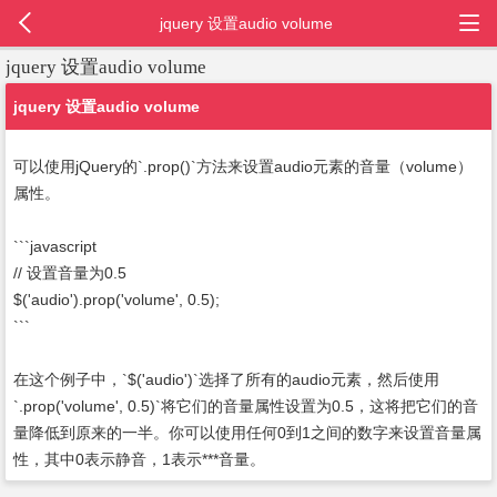
jquery 设置audio volume
jquery 设置audio volume
jquery 设置audio volume
可以使用jQuery的`.prop()`方法来设置audio元素的音量（volume）
属性。
```javascript
// 设置音量为0.5
$('audio').prop('volume', 0.5);
```
在这个例子中，`$('audio')`选择了所有的audio元素，然后使用
`.prop('volume', 0.5)`将它们的音量属性设置为0.5，这将把它们的音
量降低到原来的一半。你可以使用任何0到1之间的数字来设置音量属
性，其中0表示静音，1表示***音量。