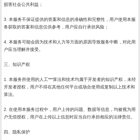
损害社会公共利益；
3. 本服务不保证提供的答案和信息的准确性和完整性，用户使用本服
务获取的答案和信息仅供参考，用户应自行承担风险；
4. 本服务可能会因为技术和人力等方面的原因导致服务中断，对此用
户应当理解并接受。
三、知识产权
1. 本服务所使用的人工***算法和技术均属于开发者的知识产权，未经
开发者授权，用户不得在其他任何平台或场合使用或复制以上技术和
算法。
2. 在使用本服务过程中，用户上传的问题、数据等信息，均被视为用
户无偿授权，用户在上传以上信息时应当自行承担相应的法律责任。
四、隐私保护