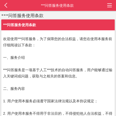
***问答服务使用条款
***问答服务使用条款
***问答服务使用条款
欢迎使用***问答服务，为了保障您的合法权益，请您在使用本服务前
仔细阅读以下条款：
一、服务介绍
***问答服务是一项基于人工***技术的自动问答服务，用户能够通过输
入关键词或问题，获取与之相关的答案和信息。
二、服务内容
1. 用户使用本服务必须遵守国家法律法规以及本协议规定；
2. 用户使用本服务不得用于非法目的，不得侵犯他人合法权益，不得