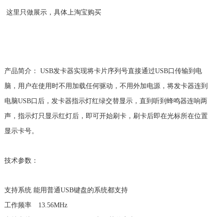
这里只做展示，具体上淘宝购买
产品简介： USB发卡器实现将卡片序列号直接通过USB口传输到电
脑，用户在使用时不用加载任何驱动，不用外加电源，将发卡器连到
电脑USB口后，发卡器指示灯红绿交替显示，直到听到蜂鸣器连响两
声，指示灯只显示红灯后，即可开始刷卡，刷卡后即在光标所在位置
显示卡号。
技术参数：
支持系统 能用普通USB键盘的系统都支持
工作频率 13.56MHz