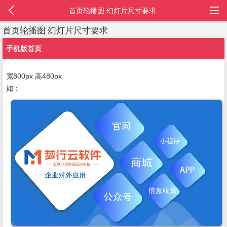
首页轮播图 幻灯片尺寸要求
首页轮播图 幻灯片尺寸要求
手机版首页
宽800px 高480px
如：