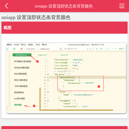
uniapp 设置顶部状态条背景颜色
uniapp 设置顶部状态条背景颜色
截图