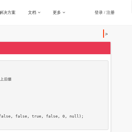
解决方案
文档
更多
登录
/
注册
js