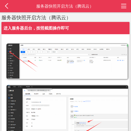
服务器快照开启方法（腾讯云）
服务器快照开启方法（腾讯云）
进入服务器后台，按照截图操作即可