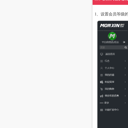
1、设置会员等级