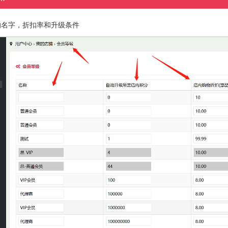
的名字，折扣率和升级条件