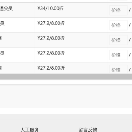
人工服务
留言反馈