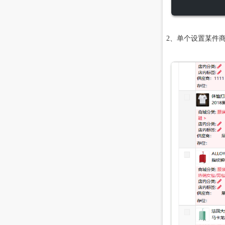
2、单个设置某件