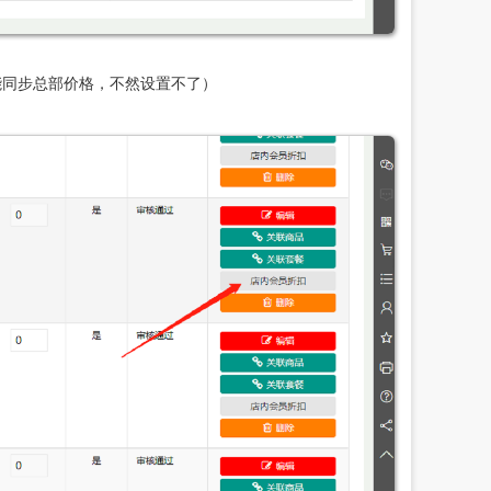
能同步总部价格，不然设置不了）