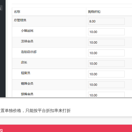
设置单独价格，只能按平台折扣率来打折
扣