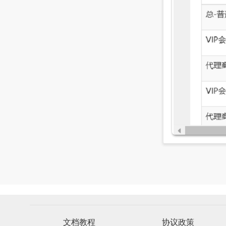
文档教程
协议政策