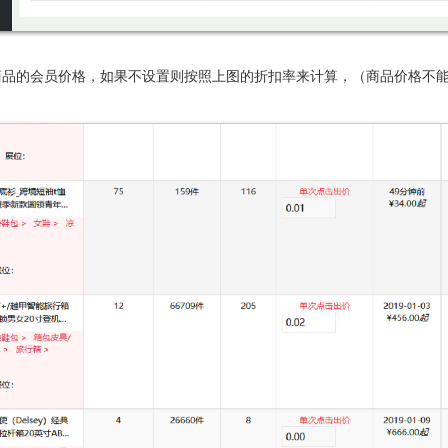
商品的会员价格，如果不设置则按照上图的折扣率来计算，（商品价格不