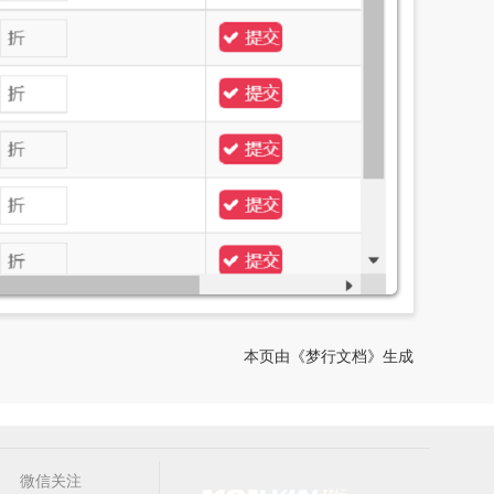
本页由《梦行文档》生成
微信关注