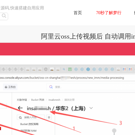
售源码,快速搭建自用应用
首页
70秒了解梦行
阿里云oss上传视频后 自动调用