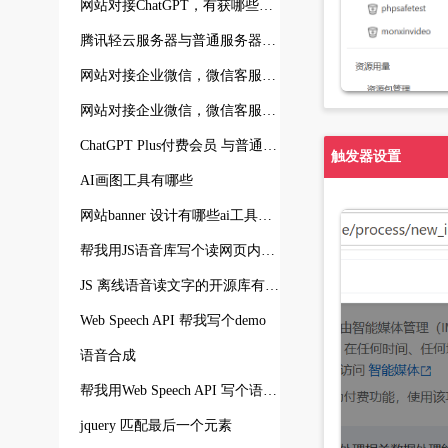
网站对接ChatGPT，有获哪些能力
腾讯轻云服务器与普通服务器有哪些区别
网站对接企业微信，微信客服后有哪些好处
网站对接企业微信，微信客服后，如何记录客户访问页面情况
ChatGPT Plus付费会员 与普通会员 在接口请求返回速度方面有哪些区别
触发器设置
AI画图工具有哪些
网站banner 设计有哪些ai工具可推荐
帮我用JS语音库写个读网页内容的demo
JS 离线语音读文字的开源库有哪些
Web Speech API 帮我写个demo
语音合成
帮我用Web Speech API 写个语音读网页demo
jquery 匹配最后一个元素