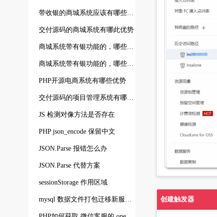
带收银的商城系统应该有哪些功能
交付源码的商城系统有哪此优势
商城系统带有银功能的，哪些是必要功能
商城系统带有银功能的，哪些是必要功能453
PHP开源电商系统有哪些优势
交付源码的项目管理系统有哪些好处
JS 检测对像方法是否存在
PHP json_encode 保留中文
JSON.Parse 报错怎么办
JSON.Parse 代替方案
sessionStorage 作用区域
mysql 数据文件打包迁移新服务器后 执行 FLUSH PRIVILEGES 更新权限
创建触发器
PHP如何获取 微信客服的 open_kfid