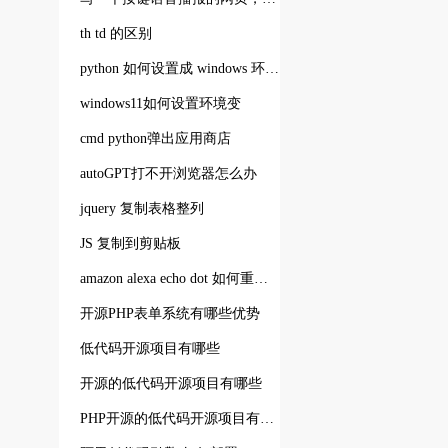
th td 的区别
python 如何设置成 windows 环境变量。
windows11如何设置环境变
cmd python弹出应用商店
autoGPT打不开浏览器怎么办
jquery 复制表格整列
JS 复制到剪贴板
amazon alexa echo dot 如何重置连网
开源PHP表单系统有哪些优势
低代码开源项目有哪些
开源的低代码开源项目有哪些
PHP开源的低代码开源项目有哪些