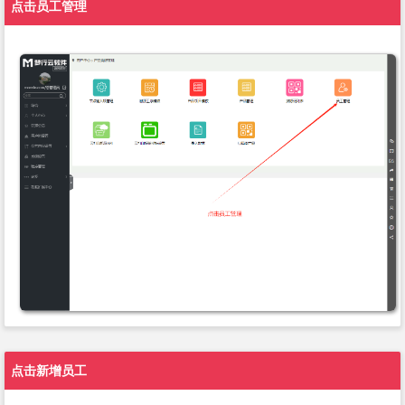
点击员工管理
点击新增员工