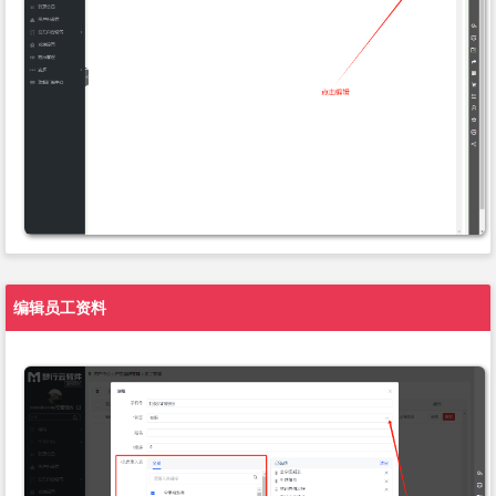
编辑员工资料