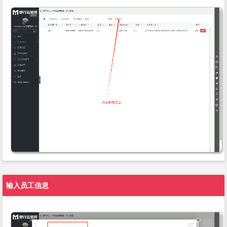
输入员工信息