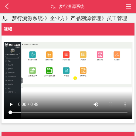
九、梦行溯源系统
九、梦行溯源系统-》企业方》产品溯源管理》员工管理
视频