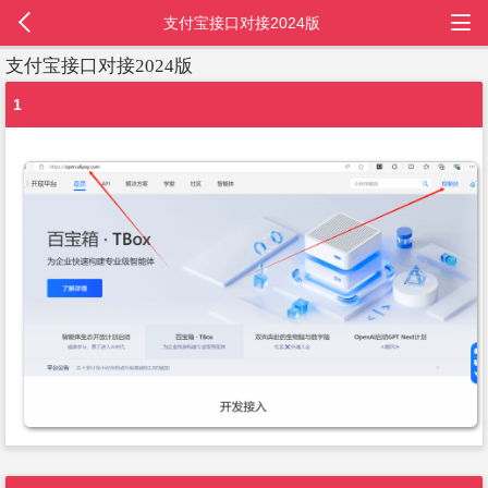
支付宝接口对接2024版
支付宝接口对接2024版
1