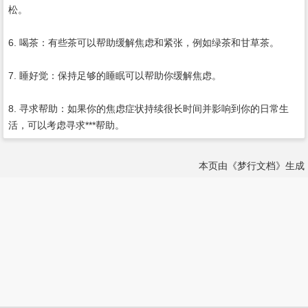
松。
6. 喝茶：有些茶可以帮助缓解焦虑和紧张，例如绿茶和甘草茶。
7. 睡好觉：保持足够的睡眠可以帮助你缓解焦虑。
8. 寻求帮助：如果你的焦虑症状持续很长时间并影响到你的日常生
活，可以考虑寻求***帮助。
本页由《梦行文档》生成