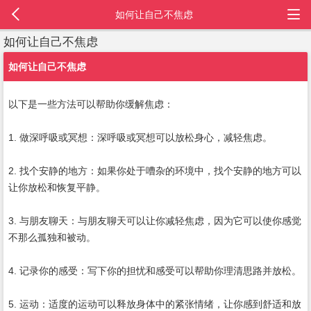
如何让自己不焦虑
如何让自己不焦虑
如何让自己不焦虑
以下是一些方法可以帮助你缓解焦虑：
1. 做深呼吸或冥想：深呼吸或冥想可以放松身心，减轻焦虑。
2. 找个安静的地方：如果你处于嘈杂的环境中，找个安静的地方可以
让你放松和恢复平静。
3. 与朋友聊天：与朋友聊天可以让你减轻焦虑，因为它可以使你感觉
不那么孤独和被动。
4. 记录你的感受：写下你的担忧和感受可以帮助你理清思路并放松。
5. 运动：适度的运动可以释放身体中的紧张情绪，让你感到舒适和放